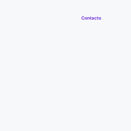
Contacto