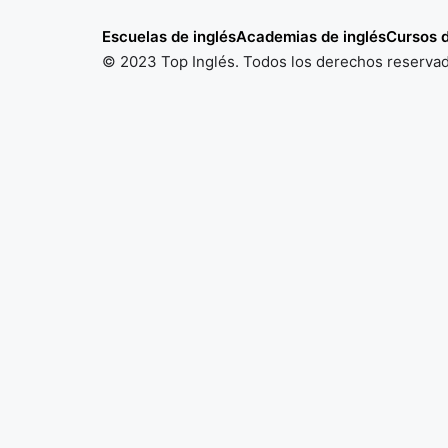
Escuelas de inglés
Academias de inglés
Cursos d
© 2023 Top Inglés. Todos los derechos reserva