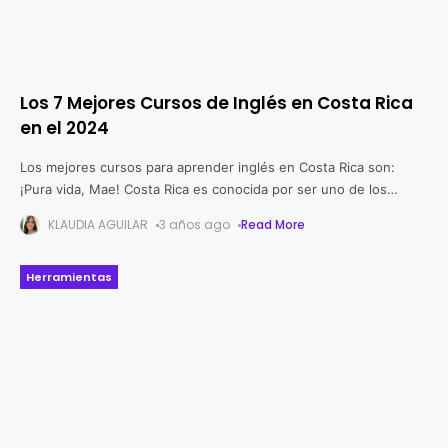
Los 7 Mejores Cursos de Inglés en Costa Rica
en el 2024
Los mejores cursos para aprender inglés en Costa Rica son:
¡Pura vida, Mae! Costa Rica es conocida por ser uno de los
países con mejor educación en América Latina y
KLAUDIA AGUILAR
3 años ago
Read More
Herramientas