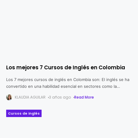
Los mejores 7 Cursos de Inglés en Colombia
Los 7 mejores cursos de inglés en Colombia son: El inglés se ha
convertido en una habilidad esencial en sectores como la
tecnología, el turismo, la industria de servicios y
KLAUDIA AGUILAR
3 años ago
Read More
Cursos de Inglés