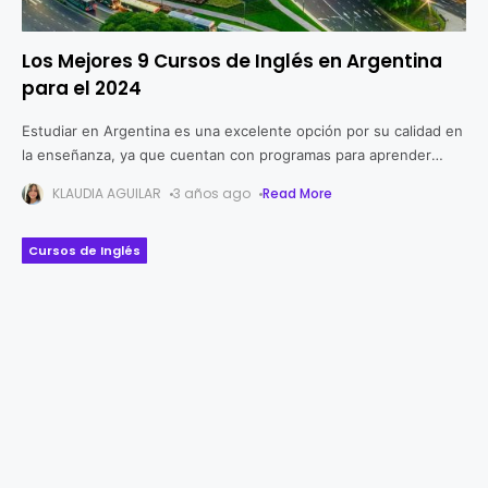
Los Mejores 9 Cursos de Inglés en Argentina
para el 2024
Estudiar en Argentina es una excelente opción por su calidad en
la enseñanza, ya que cuentan con programas para aprender
Inglés que se adaptan a diversos niveles y necesidades,
KLAUDIA AGUILAR
3 años ago
Read More
incluyendo
Cursos de Inglés