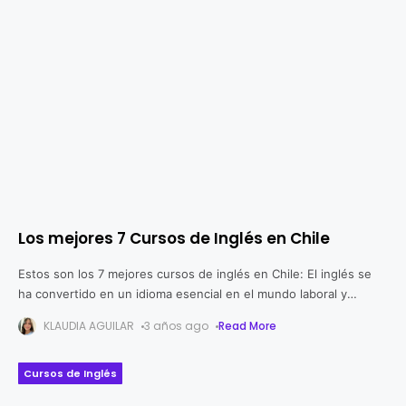
Los mejores 7 Cursos de Inglés en Chile
Estos son los 7 mejores cursos de inglés en Chile: El inglés se
ha convertido en un idioma esencial en el mundo laboral y
académico, y en Chile, no es
KLAUDIA AGUILAR
3 años ago
Read More
Cursos de Inglés