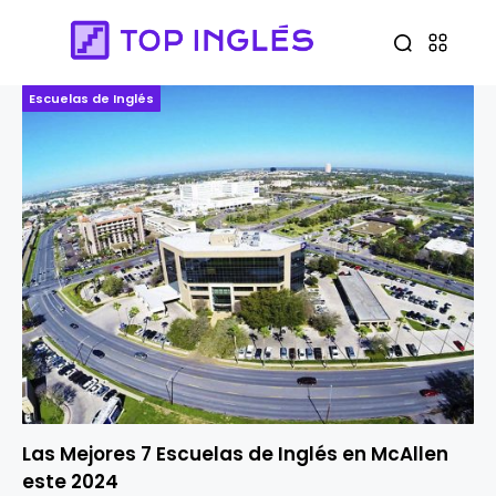
Escuelas de Inglés
Las Mejores 7 Escuelas de Inglés en McAllen
este 2024