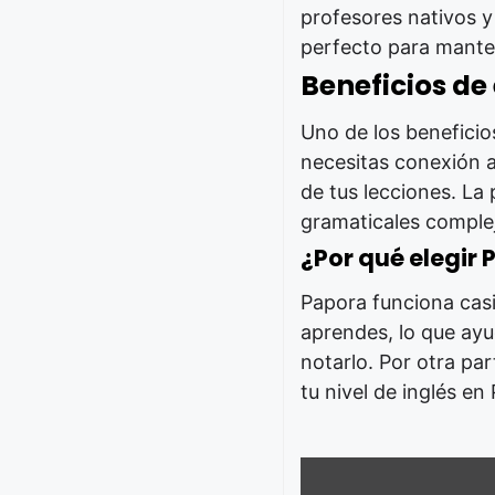
profesores nativos y
perfecto para manten
Beneficios de
Uno de los beneficio
necesitas conexión a
de tus lecciones. La
gramaticales comple
¿Por qué elegir
Papora funciona casi
aprendes, lo que ayu
notarlo. Por otra par
tu nivel de inglés en