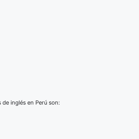
 de inglés en Perú son: