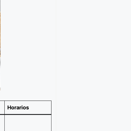
Horarios