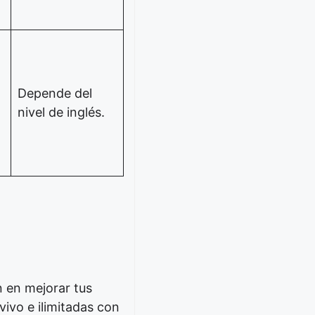
Depende del
nivel de inglés.
n en mejorar tus
vivo e ilimitadas con