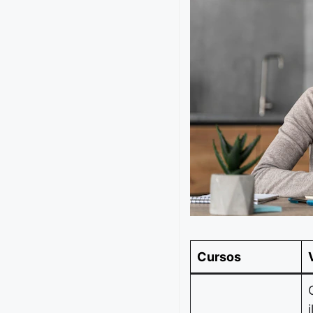
Cursos