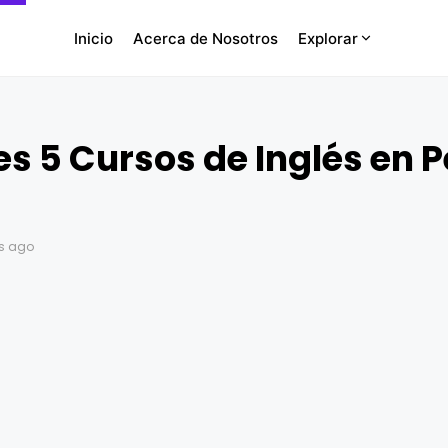
Inicio
Acerca de Nosotros
Explorar
s 5 Cursos de Inglés en P
s ago