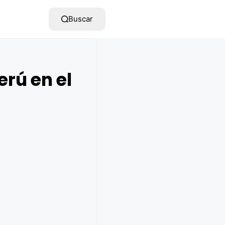
Buscar
erú en el