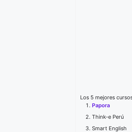
Los 5 mejores cursos
Papora
Think-e Perú
Smart English