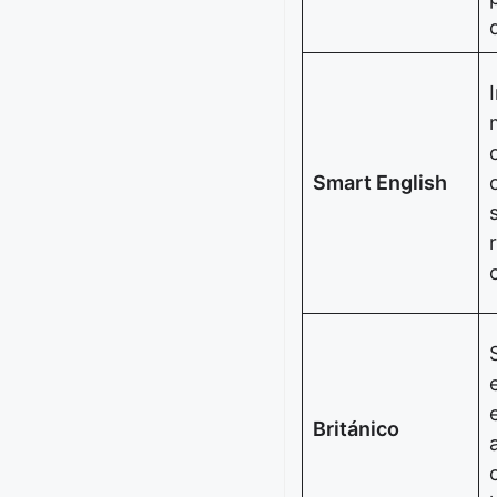
Smart English
Británico