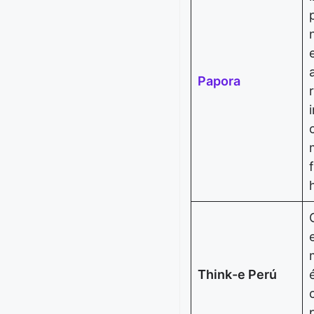
Papora
Think-e Perú