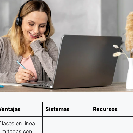
Ventajas
Sistemas
Recursos
Clases en línea
ilimitadas con