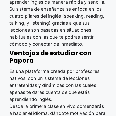
aprender inglés de manera rápida y sencilla.
Su sistema de enseñanza se enfoca en los
cuatro pilares del inglés (speaking, reading,
talking, y listening) gracias a que sus
lecciones son basadas en situaciones
habituales con las que te podras sentir
cómodo y conectar de inmediato.
Ventajas de estudiar con
Papora
Es una plataforma creada por profesores
nativos, con un sistema de lecciones
entretenidas y dinámicas con las cuales
apenas te darás cuenta de que estás
aprendiendo inglés.
Desde la primera clase en vivo comenzarás
a hablar el idioma, dándote motivación para