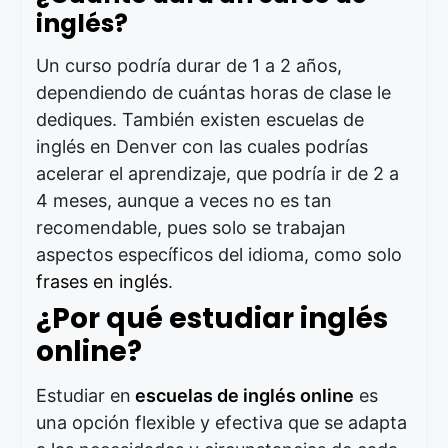
inglés?
Un curso podría durar de 1 a 2 años,
dependiendo de cuántas horas de clase le
dediques. También existen escuelas de
inglés en Denver
con las cuales podrías
acelerar el aprendizaje, que podría ir de 2 a
4 meses, aunque a veces no es tan
recomendable, pues solo se trabajan
aspectos específicos del idioma, como solo
frases en inglés
.
¿Por qué estudiar inglés
online?
Estudiar en
escuelas de inglés online
es
una opción flexible y efectiva que se adapta