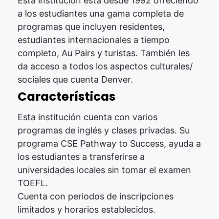
Esta institución está desde 1992 ofreciendo
a los estudiantes una gama completa de
programas que incluyen residentes,
estudiantes internacionales a tiempo
completo, Au Pairs y turistas. También les
da acceso a todos los aspectos culturales/
sociales que cuenta Denver.
Características
Esta institución cuenta con varios
programas de inglés y clases privadas. Su
programa CSE Pathway to Success, ayuda a
los estudiantes a transferirse a
universidades locales sin tomar el examen
TOEFL.
Cuenta con periodos de inscripciones
limitados y horarios establecidos.