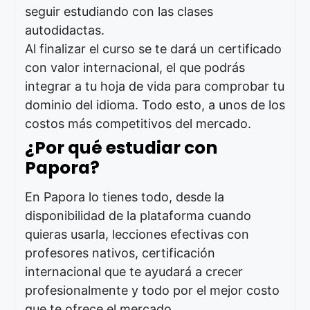
seguir estudiando con las clases
autodidactas.
Al finalizar el curso se te dará un certificado
con valor internacional, el que podrás
integrar a tu hoja de vida para comprobar tu
dominio del idioma. Todo esto, a unos de los
costos más competitivos del mercado.
¿Por qué estudiar con
Papora?
En Papora lo tienes todo, desde la
disponibilidad de la plataforma cuando
quieras usarla, lecciones efectivas con
profesores nativos, certificación
internacional que te ayudará a crecer
profesionalmente y todo por el mejor costo
que te ofrece el mercado.