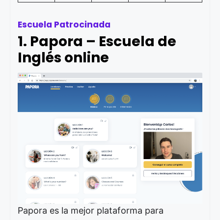
Escuela Patrocinada
1. Papora – Escuela de
Inglés online
Papora es la mejor plataforma para