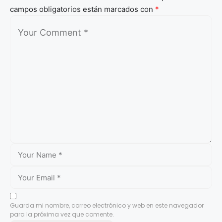
campos obligatorios están marcados con
*
Guarda mi nombre, correo electrónico y web en este navegador
para la próxima vez que comente.