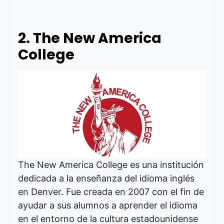
2. The New America
College
The New America College es una institución
dedicada a la enseñanza del idioma inglés
en Denver. Fue creada en 2007 con el fin de
ayudar a sus alumnos a aprender el idioma
en el entorno de la cultura estadounidense