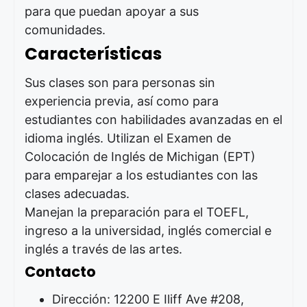
para que puedan apoyar a sus
comunidades.
Características
Sus clases son para personas sin
experiencia previa, así como para
estudiantes con habilidades avanzadas en el
idioma inglés. Utilizan el Examen de
Colocación de Inglés de Michigan (EPT)
para emparejar a los estudiantes con las
clases adecuadas.
Manejan la preparación para el TOEFL,
ingreso a la universidad, inglés comercial e
inglés a través de las artes.
Contacto
Dirección: 12200 E Iliff Ave #208,