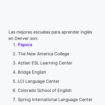
Las mejores escuelas para aprender inglés
en Denver son:
Papora
The New America College
Aztlan ESL Learning Center
Bridge English
LCI Language Center
Colorado School of English
Spring International Language Center