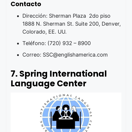
Contacto
Dirección: Sherman Plaza 2do piso
1888 N. Sherman St. Suite 200, Denver,
Colorado, EE. UU.
Teléfono: (720) 932 – 8900
Correo: SSC@englishamerica.com
7. Spring International
Language Center