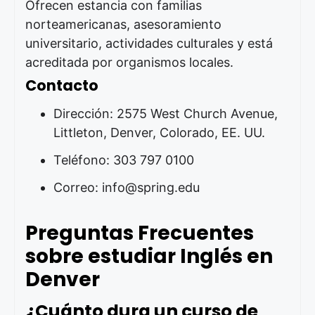
Ofrecen estancia con familias
norteamericanas, asesoramiento
universitario, actividades culturales y está
acreditada por organismos locales.
Contacto
Dirección: 2575 West Church Avenue,
Littleton, Denver, Colorado, EE. UU.
Teléfono: 303 797 0100
Correo: info@spring.edu
Preguntas Frecuentes
sobre estudiar Inglés en
Denver
¿Cuánto dura un curso de