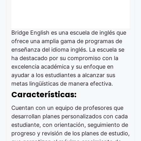
Bridge English es una escuela de inglés que
ofrece una amplia gama de programas de
enseñanza del idioma inglés. La escuela se
ha destacado por su compromiso con la
excelencia académica y su enfoque en
ayudar a los estudiantes a alcanzar sus
metas lingüísticas de manera efectiva.
Características:
Cuentan con un equipo de profesores que
desarrollan planes personalizados con cada
estudiante, con orientación, seguimiento de
progreso y revisión de los planes de estudio,