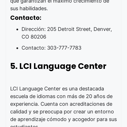
que garantizan el máximo crecimiento de
sus habilidades.
Contacto:
Dirección: 205 Detroit Street, Denver,
CO 80206
Contacto: 303-777-7783
5. LCI Language Center
LCI Language Center es una destacada
escuela de idiomas con más de 20 años de
experiencia. Cuenta con acreditaciones de
calidad y se preocupa por crear un entorno
de aprendizaje cómodo y acogedor para sus
estudiantes.