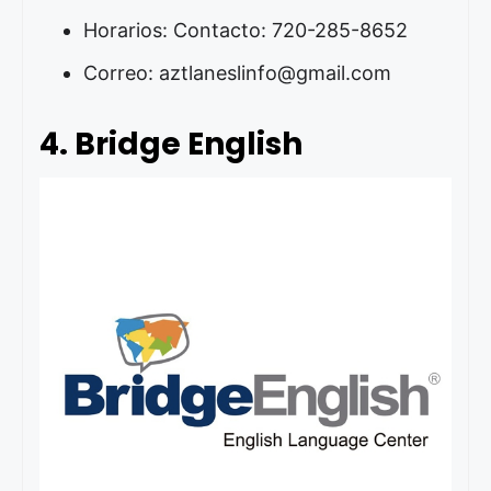
Horarios: Contacto: 720-285-8652
Correo: aztlaneslinfo@gmail.com
4. Bridge English