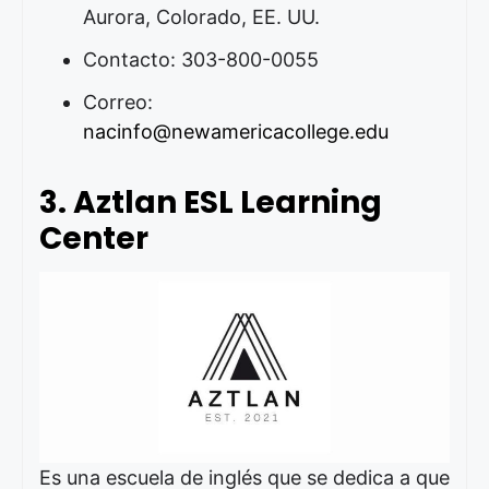
Aurora, Colorado, EE. UU.
Contacto: 303-800-0055
Correo:
nacinfo@newamericacollege.edu
3. Aztlan ESL Learning
Center
Es una escuela de inglés que se dedica a que