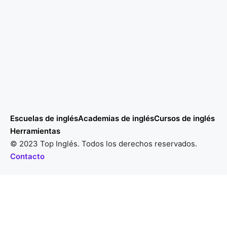
Escuelas de inglés
Academias de inglés
Cursos de inglés
Herramientas
© 2023 Top Inglés. Todos los derechos reservados.
Contacto