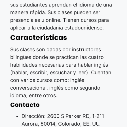
sus estudiantes aprendan el idioma de una
manera rápida. Sus clases pueden ser
presenciales u online. Tienen cursos para
aplicar a la ciudadanía estadounidense.
Características
Sus clases son dadas por instructores
bilingües donde se practican las cuatro
habilidades necesarias para hablar inglés
(hablar, escribir, escuchar y leer). Cuentan
con varios cursos como: inglés
conversacional, inglés como segundo
idioma, entre otros.
Contacto
Dirección: 2600 S Parker RD, 1-211
Aurora, 80014, Colorado, EE. UU.