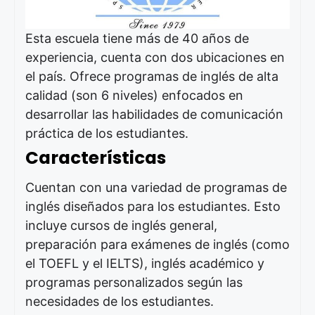
Esta escuela tiene más de 40 años de
experiencia, cuenta con dos ubicaciones en
el país. Ofrece programas de inglés de alta
calidad (son 6 niveles) enfocados en
desarrollar las habilidades de comunicación
práctica de los estudiantes.
Características
Cuentan con una variedad de programas de
inglés diseñados para los estudiantes. Esto
incluye cursos de inglés general,
preparación para exámenes de inglés (como
el TOEFL y el IELTS), inglés académico y
programas personalizados según las
necesidades de los estudiantes.