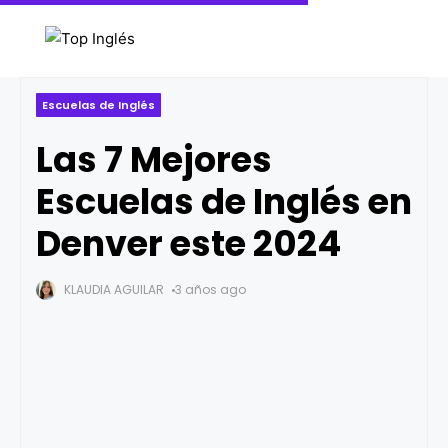
Escuelas de Inglés
Las 7 Mejores
Escuelas de Inglés en
Denver este 2024
KLAUDIA AGUILAR
3 años ago