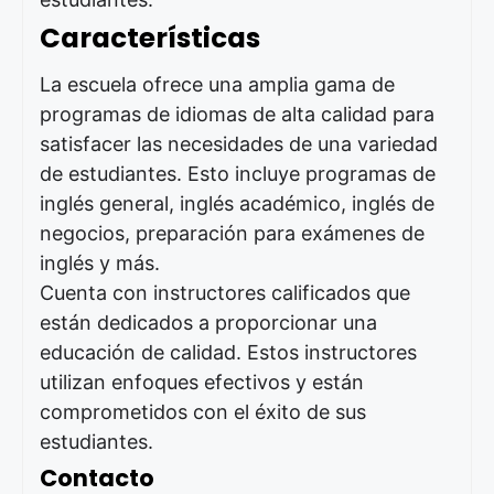
Características
La escuela ofrece una amplia gama de
programas de idiomas de alta calidad para
satisfacer las necesidades de una variedad
de estudiantes. Esto incluye programas de
inglés general, inglés académico, inglés de
negocios, preparación para exámenes de
inglés y más.
Cuenta con instructores calificados que
están dedicados a proporcionar una
educación de calidad. Estos instructores
utilizan enfoques efectivos y están
comprometidos con el éxito de sus
estudiantes.
Contacto